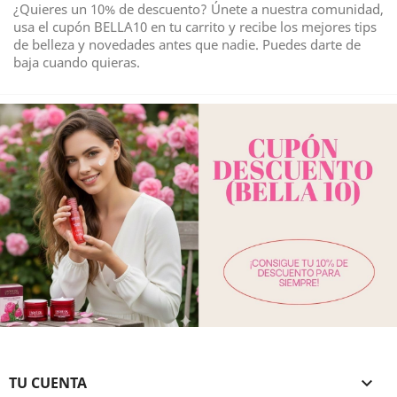
¿Quieres un 10% de descuento? Únete a nuestra comunidad,
usa el cupón BELLA10 en tu carrito y recibe los mejores tips
de belleza y novedades antes que nadie. Puedes darte de
baja cuando quieras.
TU CUENTA
