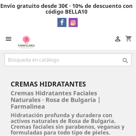
Envío gratuito desde 30€ · 10% de descuento con
código BELLA10
shopping_cart



CREMAS HIDRATANTES
Cremas Hidratantes Faciales
Naturales · Rosa de Bulgaria |
Farmalinea
Hidratación profunda y duradera con
activos naturales de Rosa de Bulgaria.
Cremas faciales sin parabenos, veganas y
formuladas para todo tipo de pieles.