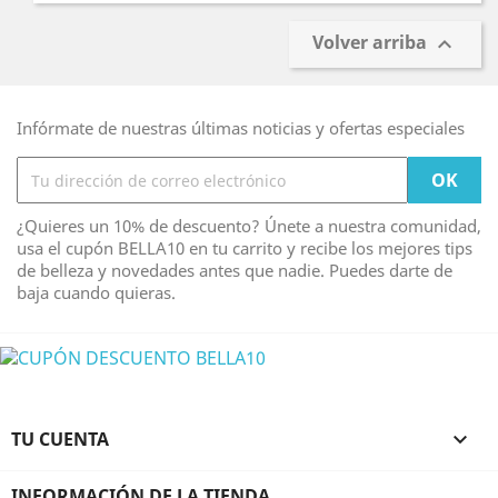
Volver arriba

Infórmate de nuestras últimas noticias y ofertas especiales
¿Quieres un 10% de descuento? Únete a nuestra comunidad,
usa el cupón BELLA10 en tu carrito y recibe los mejores tips
de belleza y novedades antes que nadie. Puedes darte de
baja cuando quieras.
TU CUENTA

INFORMACIÓN DE LA TIENDA