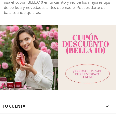
usa el cupón BELLA10 en tu carrito y recibe los mejores tips
de belleza y novedades antes que nadie. Puedes darte de
baja cuando quieras.
TU CUENTA
