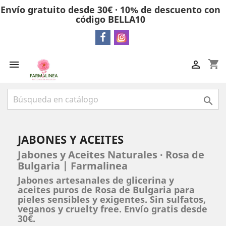
Envío gratuito desde 30€ · 10% de descuento con
código BELLA10
shopping_cart



JABONES Y ACEITES
Jabones y Aceites Naturales · Rosa de
Bulgaria | Farmalinea
Jabones artesanales de glicerina y
aceites puros de Rosa de Bulgaria para
pieles sensibles y exigentes. Sin sulfatos,
veganos y cruelty free. Envío gratis desde
30€.