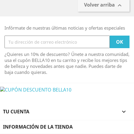
Volver arriba

Infórmate de nuestras últimas noticias y ofertas especiales
¿Quieres un 10% de descuento? Únete a nuestra comunidad,
usa el cupón BELLA10 en tu carrito y recibe los mejores tips
de belleza y novedades antes que nadie. Puedes darte de
baja cuando quieras.
TU CUENTA

INFORMACIÓN DE LA TIENDA